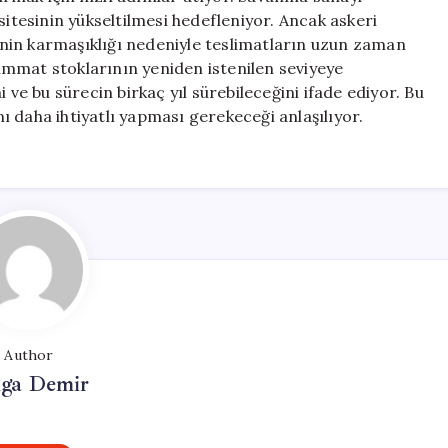
sitesinin yükseltilmesi hedefleniyor. Ancak askeri
cinin karmaşıklığı nedeniyle teslimatların uzun zaman
mmat stoklarının yeniden istenilen seviyeye
e bu sürecin birkaç yıl sürebileceğini ifade ediyor. Bu
 daha ihtiyatlı yapması gerekeceği anlaşılıyor.
Author
lga Demir