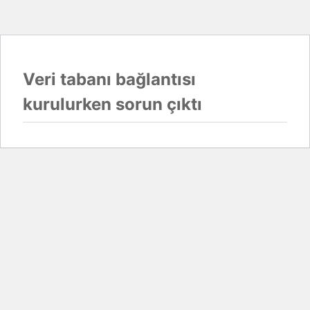
Veri tabanı bağlantısı
kurulurken sorun çıktı