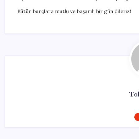
Bütün burçlara mutlu ve başarılı bir gün dileriz!
To