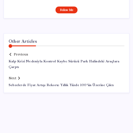
Follow Me
Other Articles
Previous
Kalp Krizi Nedeniyla Kontrol Kaybı: Sürücü Park Halindeki Araçlara
Çarptı
Next
Sebzelerde Fiyat Artışı Rekoru: Yıllık Yüzde 100’ün Üzerine Çıktı