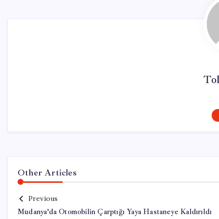
To
Other Articles
Previous
Mudanya’da Otomobilin Çarptığı Yaya Hastaneye Kaldırıldı