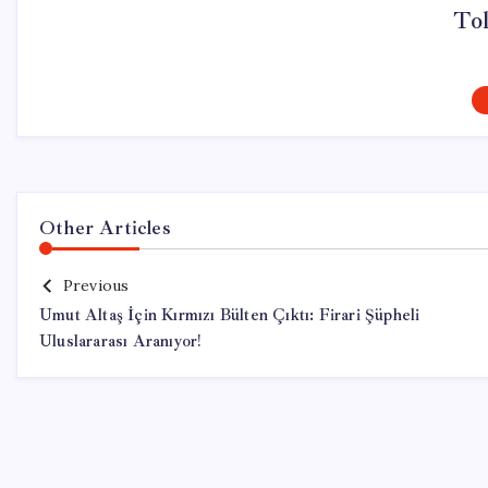
To
Other Articles
Previous
Umut Altaş İçin Kırmızı Bülten Çıktı: Firari Şüpheli
Uluslararası Aranıyor!