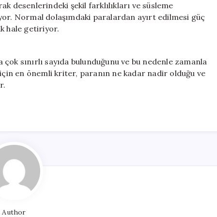
k desenlerindeki şekil farklılıkları ve süsleme
alıyor. Normal dolaşımdaki paralardan ayırt edilmesi güç
 hale getiriyor.
a çok sınırlı sayıda bulunduğunu ve bu nedenle zamanla
 için en önemli kriter, paranın ne kadar nadir olduğu ve
r.
Author