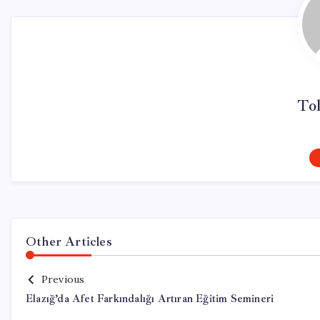
To
Other Articles
Previous
Elazığ’da Afet Farkındalığı Artıran Eğitim Semineri