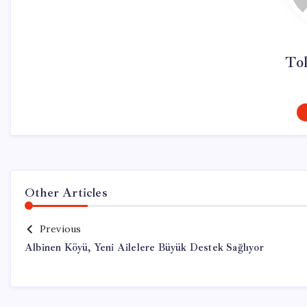
To
Other Articles
Previous
Albinen Köyü, Yeni Ailelere Büyük Destek Sağlıyor