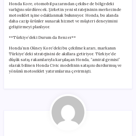
Honda Kore, otomobil pazarından çekilse de bölgedeki
varlığını sürdürecek. Şirketin yeni stratejisinin merkezinde
motosiklet işine odaklanmak bulunuyor. Honda, bu alanda
daha cazip ürünler sunarak hizmet ve müşteri deneyimini
geliştirmeyi planlıyor.
**Türkiye’deki Durum da Benzer**
Honda’nın Güney Kore’deki bu çekilme kararı, markanın
Türkiye’deki stratejisini de akıllara getiriyor. Türkiye’de
düşük satış rakamlarıyla karşılaşan Honda, “amiral gemisi”
olarak bilinen Honda Civic modelinin satışını durdurmuş ve
yönünü motosiklet yatırımlarına çevirmişti.