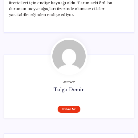
üreticileri için endişe kaynağı oldu. Tarım sektörü, bu
durumun meyve ağaçları üzerinde olumsuz etkiler
yaratabileceğinden endişe ediyor.
Author
Tolga Demir
Follow Me