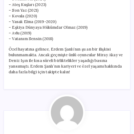
– Ateş Kuşları (2023)
– Son Yaz (2021)
– Kovala (2020)
– Yasak Elma (2019-2020)
– Eşkiya Dünyaya Hükümdar Olmaz (2019)
– Avlu (2019)
– Vatanım Sensin (2018)
Özel hayatına gelince, Erdem Şanlı’nın şu an bir ilişkisi
bulunmamakta. Ancak geçmişte ünlü oyuncular Miray Akay ve
Deniz Işın ile kısa süreli birliktelikler yaşadığı basına
yansımıştı. Erdem Şanlı’nın kariyeri ve özel yaşamı hakkında
daha fazla bilgi için takipte kalın!