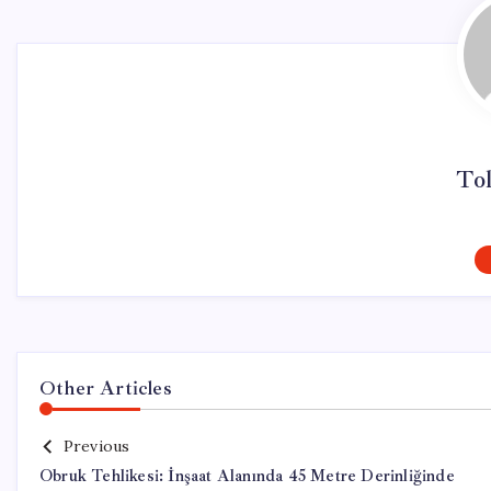
To
Other Articles
Previous
Obruk Tehlikesi: İnşaat Alanında 45 Metre Derinliğinde