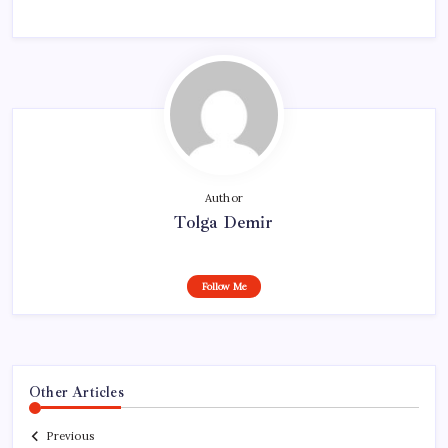
Author
Tolga Demir
Follow Me
Other Articles
Previous