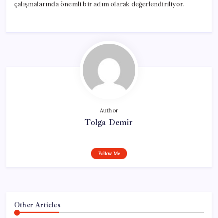
çalışmalarında önemli bir adım olarak değerlendiriliyor.
Author
Tolga Demir
Follow Me
Other Articles