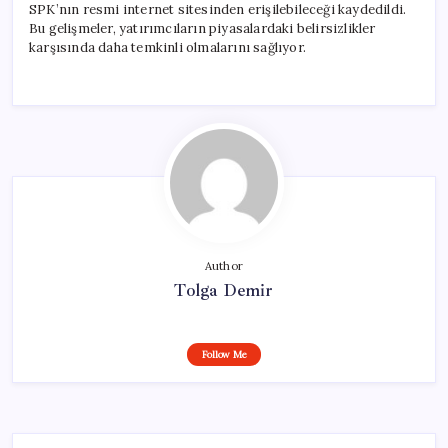
SPK’nın resmi internet sitesinden erişilebileceği kaydedildi.
Bu gelişmeler, yatırımcıların piyasalardaki belirsizlikler
karşısında daha temkinli olmalarını sağlıyor.
Author
Tolga Demir
Follow Me