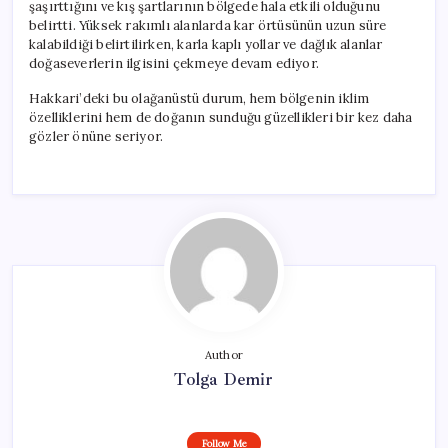
şaşırttığını ve kış şartlarının bölgede hala etkili olduğunu
belirtti. Yüksek rakımlı alanlarda kar örtüsünün uzun süre
kalabildiği belirtilirken, karla kaplı yollar ve dağlık alanlar
doğaseverlerin ilgisini çekmeye devam ediyor.
Hakkari’deki bu olağanüstü durum, hem bölgenin iklim
özelliklerini hem de doğanın sunduğu güzellikleri bir kez daha
gözler önüne seriyor.
Author
Tolga Demir
Follow Me