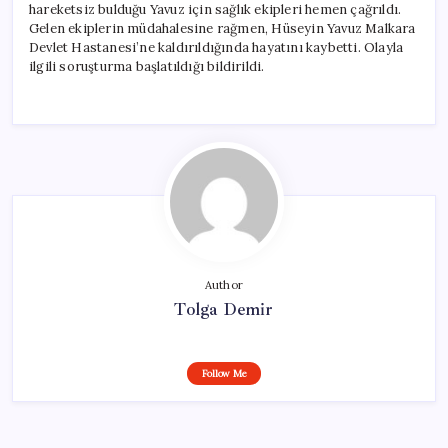
hareketsiz bulduğu Yavuz için sağlık ekipleri hemen çağrıldı.
Gelen ekiplerin müdahalesine rağmen, Hüseyin Yavuz Malkara
Devlet Hastanesi’ne kaldırıldığında hayatını kaybetti. Olayla
ilgili soruşturma başlatıldığı bildirildi.
Author
Tolga Demir
Follow Me