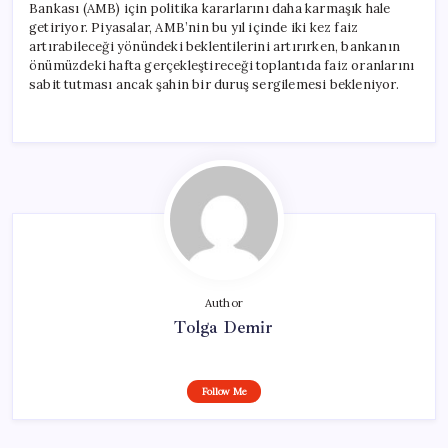
Bankası (AMB) için politika kararlarını daha karmaşık hale
getiriyor. Piyasalar, AMB’nin bu yıl içinde iki kez faiz
artırabileceği yönündeki beklentilerini artırırken, bankanın
önümüzdeki hafta gerçekleştireceği toplantıda faiz oranlarını
sabit tutması ancak şahin bir duruş sergilemesi bekleniyor.
Author
Tolga Demir
Follow Me