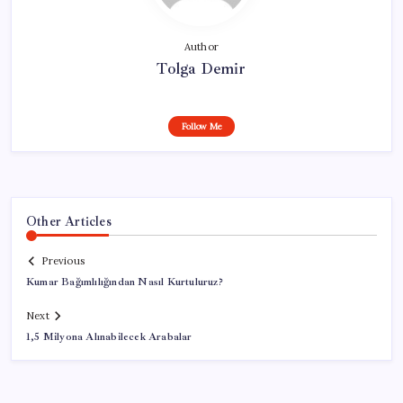
Author
Tolga Demir
Follow Me
Other Articles
Previous
Kumar Bağımlılığından Nasıl Kurtuluruz?
Next
1,5 Milyona Alınabilecek Arabalar